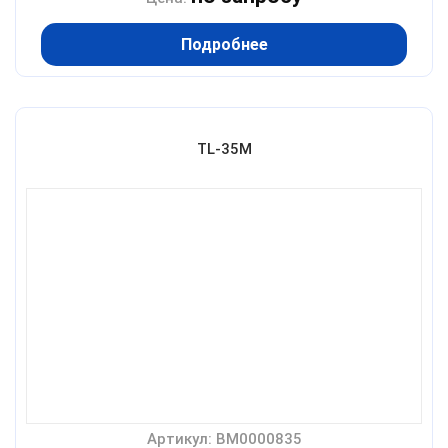
Подробнее
TL-35М
Артикул: BM0000835