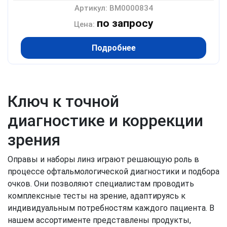
Артикул: BM0000834
по запросу
Цена:
Подробнее
Ключ к точной
диагностике и коррекции
зрения
Оправы и наборы линз играют решающую роль в
процессе офтальмологической диагностики и подбора
очков. Они позволяют специалистам проводить
комплексные тесты на зрение, адаптируясь к
индивидуальным потребностям каждого пациента. В
нашем ассортименте представлены продукты,