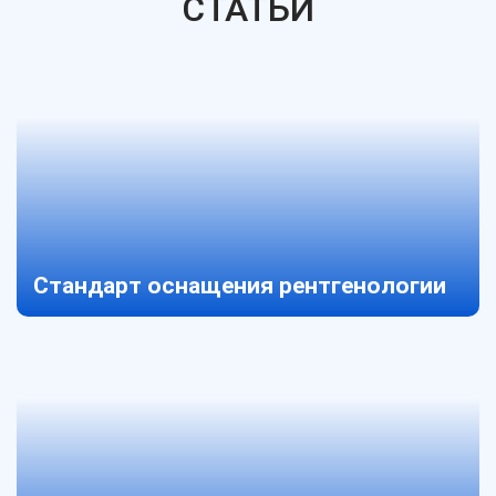
СТАТЬИ
Стандарт оснащения рентгенологии