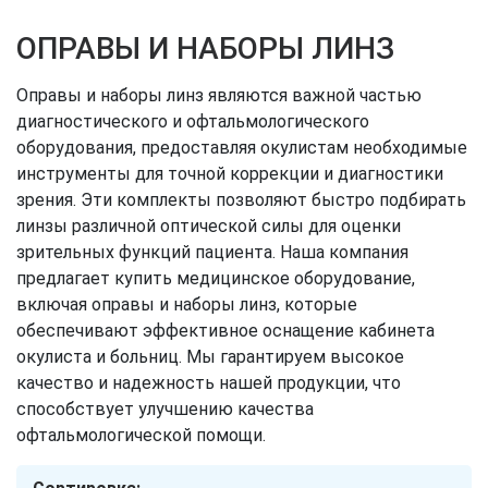
ОПРАВЫ И НАБОРЫ ЛИНЗ
Оправы и наборы линз являются важной частью
диагностического и офтальмологического
оборудования, предоставляя окулистам необходимые
инструменты для точной коррекции и диагностики
зрения. Эти комплекты позволяют быстро подбирать
линзы различной оптической силы для оценки
зрительных функций пациента. Наша компания
предлагает купить медицинское оборудование,
включая оправы и наборы линз, которые
обеспечивают эффективное оснащение кабинета
окулиста и больниц. Мы гарантируем высокое
качество и надежность нашей продукции, что
способствует улучшению качества
офтальмологической помощи.