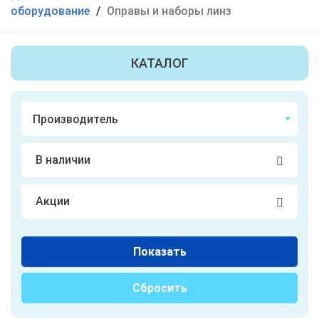
оборудование
/
Оправы и наборы линз
КАТАЛОГ
В наличии
Акции
Показать
Сбросить