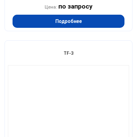
по запросу
Цена:
Подробнее
TF-3