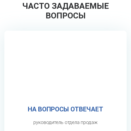
ЧАСТО ЗАДАВАЕМЫЕ
ВОПРОСЫ
НА ВОПРОСЫ ОТВЕЧАЕТ
руководитель отдела продаж