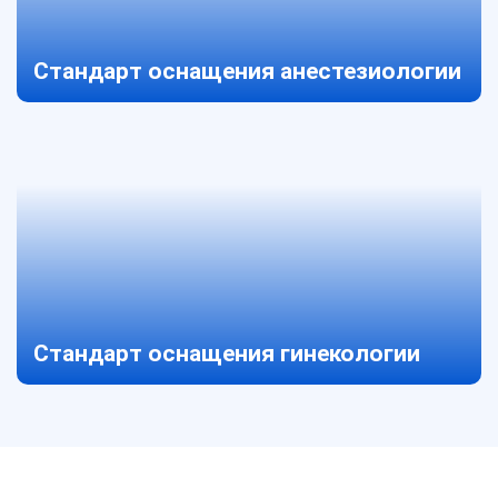
Стандарт оснащения анестезиологии
Стандарт оснащения гинекологии