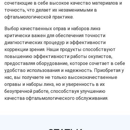
сочетающие в себе высокое качество материалов и
точность, что делает их незаменимыми в
офтальмологической практике.
Выбор качественных оправ и наборов линз
критически важен для обеспечения точности
диагностических процедур и эффективности
коррекции зрения. Наши продукты способствуют
повышению эффективности работы окулистов,
предоставляя оборудование, которое сочетает в себе
удобство использования и надежность. Приобретая у
нас, вы получаете не только высококачественные
оправы и наборы линз, но и уверенность в их
безупречной работе, способствуя улучшению
качества офтальмологического обслуживания.