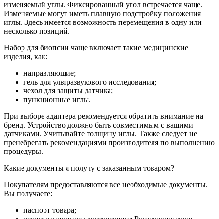
изменяемый углы. Фиксированный угол встречается чаще.
Изменяемые могут иметь плавную подстройку положения
иглы. Здесь имеется возможность перемещения в одну или
несколько позиций.
Набор для биопсии чаще включает такие медицинские
изделия, как:
направляющие;
гель для ультразвукового исследования;
чехол для защиты датчика;
пункционные иглы.
При выборе адаптера рекомендуется обратить внимание на
бренд. Устройство должно быть совместимым с вашими
датчиками. Учитывайте толщину иглы. Также следует не
пренебрегать рекомендациями производителя по выполнению
процедуры.
Какие документы я получу с заказанным товаром?
Покупателям предоставляются все необходимые документы.
Вы получаете:
паспорт товара;
регистрационное удостоверение Росздравнадзора;