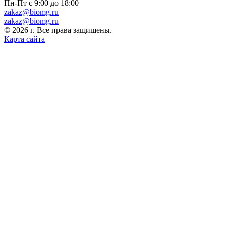
Пн-Пт с 9:00 до 18:00
zakaz@biomg.ru
zakaz@biomg.ru
© 2026 г. Все права защищены.
Карта сайта