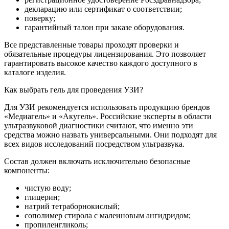
декларацию или сертификат о соответствии;
поверку;
гарантийный талон при заказе оборудования.
Все представленные товары проходят проверки и
обязательные процедуры лицензирования. Это позволяет
гарантировать высокое качество каждого доступного в
каталоге изделия.
Как выбрать гель для проведения УЗИ?
Для УЗИ рекомендуется использовать продукцию брендов
«Медиагель» и «Акугель». Российские эксперты в области
ультразвуковой диагностики считают, что именно эти
средства можно назвать универсальными. Они подходят для
всех видов исследований посредством ультразвука.
Состав должен включать исключительно безопасные
компоненты:
чистую воду;
глицерин;
натрий тетраборнокислый;
сополимер стирола с малеиновым ангидридом;
пропиленгликоль;