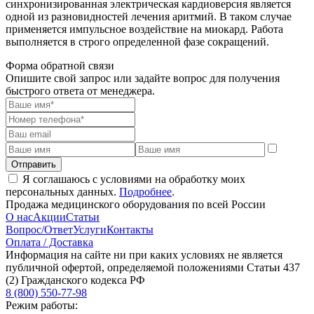
синхронизированная электрическая кардиоверсия является
одной из разновидностей лечения аритмий. В таком случае
применяется импульсное воздействие на миокард. Работа
выполняется в строго определенной фазе сокращений.
Форма обратной связи
Опишите свой запрос или задайте вопрос для получения
быстрого ответа от менеджера.
Отправить
Я соглашаюсь с условиями на обработку моих
персональных данных.
Подробнее
.
Продажа медицинского оборудования по всей России
О нас
Акции
Статьи
Вопрос/Ответ
Услуги
Контакты
Оплата / Доставка
Информация на сайте ни при каких условиях не является
публичной офертой, определяемой положениями Статьи 437
(2) Гражданского кодекса РФ
8 (800) 550-77-98
Режим работы: