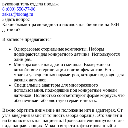
руководитель отдела продаж
8 (800) 550-77-98
zakaz@biomg.ru
Задать вопрос
Какие бывают разновидности насадок для биопсии на УЗИ
датчики?
В каталоге предлагаются:
Одноразовые стерильные комплекты. Наборы
подбираются для конкретного датчика. Используются
один раз.
Многоразовые насадки из металла. Выдерживают
воздействие стерилизации и дезинфектантов. Есть
модели усредненных параметров, которые подходят для
разных датчиков.
Специальные адаптеры для многоразового
использования, подходящие под конкретные модели
датчиков. Полностью соответствуют форме корпуса, что
обеспечивает абсолютную герметичность.
Важно обратить внимание на положение игл в адаптерах. От
угла введения зависит точность забора образца. Это влияет и
на безопасность для пациента. Производители выпускают два
вида направляющих. Можно встретить фиксированный и