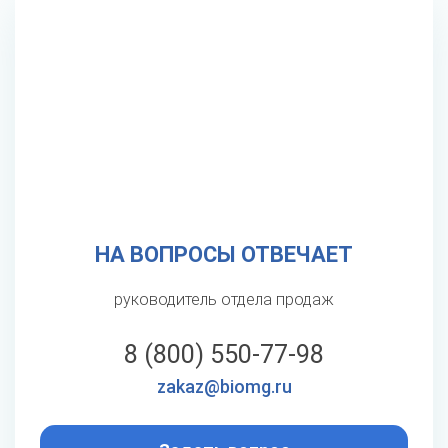
НА ВОПРОСЫ ОТВЕЧАЕТ
руководитель отдела продаж
8 (800) 550-77-98
zakaz@biomg.ru