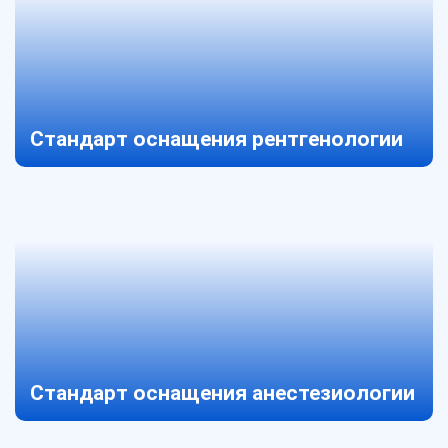
Стандарт оснащения рентгенологии
Стандарт оснащения анестезиологии