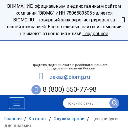
ВНИМАНИЕ: официальным и единственным сайтом
компании "BiOMG" ИНН 7806583505 является
BIOMG.RU - товарный знак зарегистрирован за
нашей компанией. Все остальные сайты и компании
не имеют отношения к нам!
...подробнее
Продажа медицинского и реабилитационного
оборудования по всей России
zakaz@biomg.ru
8 (800) 550-77-98
Главная
/
Каталог
/
Служба крови
/
Центрифуги
для плазмы