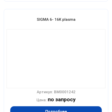
SIGMA 6- 16K plasma
Артикул: BM0001242
по запросу
Цена:
Подробнее