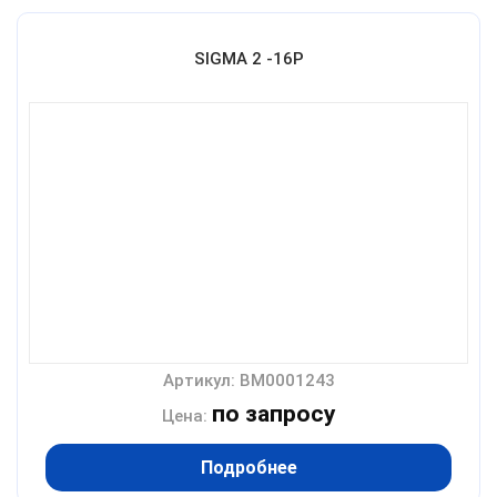
SIGMA 2 -16P
Артикул: BM0001243
по запросу
Цена:
Подробнее