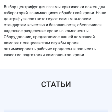
Выбор центрифуг для плазмы критически важен для
лабораторий, занимающихся обработкой крови. Наши
центрифуги соответствуют самым высоким
стандартам качества и безопасности, обеспечивая
надежное разделение крови на компоненты.
Оборудование, предлагаемое нашей компанией,
помогает специалистам службы крови
оптимизировать рабочие процессы и повысить
качество подготовки компонентов крови.
СТАТЬИ