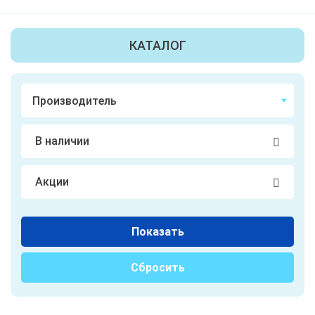
КАТАЛОГ
В наличии
Акции
Показать
Сбросить