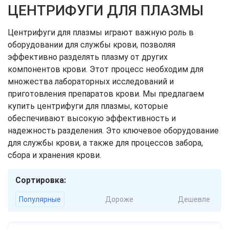
ЦЕНТРИФУГИ ДЛЯ ПЛАЗМЫ
Центрифуги для плазмы играют важную роль в
оборудовании для службы крови, позволяя
эффективно разделять плазму от других
компонентов крови. Этот процесс необходим для
множества лабораторных исследований и
приготовления препаратов крови. Мы предлагаем
купить центрифуги для плазмы, которые
обеспечивают высокую эффективность и
надежность разделения. Это ключевое оборудование
для службы крови, а также для процессов забора,
сбора и хранения крови.
Сортировка:
Популярные
Дороже
Дешевле