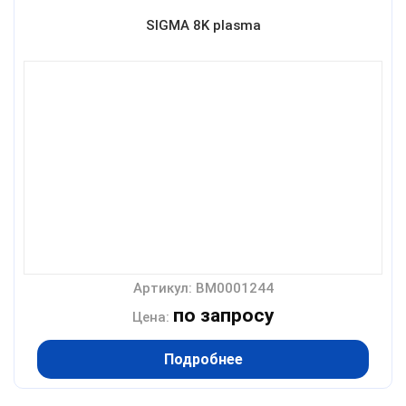
SIGMA 8K plasma
Артикул: BM0001244
по запросу
Цена:
Подробнее