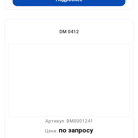
DM 0412
Артикул: BM0001241
по запросу
Цена: