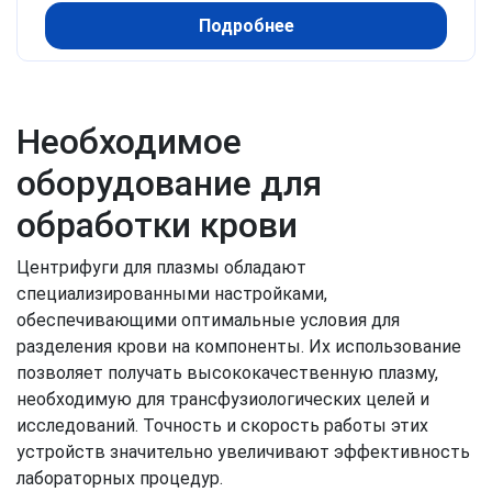
Подробнее
Необходимое
оборудование для
обработки крови
Центрифуги для плазмы обладают
специализированными настройками,
обеспечивающими оптимальные условия для
разделения крови на компоненты. Их использование
позволяет получать высококачественную плазму,
необходимую для трансфузиологических целей и
исследований. Точность и скорость работы этих
устройств значительно увеличивают эффективность
лабораторных процедур.