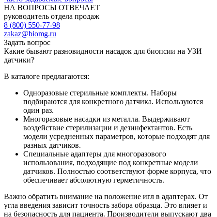
НА ВОПРОСЫ ОТВЕЧАЕТ
руководитель отдела продаж
8 (800) 550-77-98
zakaz@biomg.ru
Задать вопрос
Какие бывают разновидности насадок для биопсии на УЗИ
датчики?
В каталоге предлагаются:
Одноразовые стерильные комплекты. Наборы
подбираются для конкретного датчика. Используются
один раз.
Многоразовые насадки из металла. Выдерживают
воздействие стерилизации и дезинфектантов. Есть
модели усредненных параметров, которые подходят для
разных датчиков.
Специальные адаптеры для многоразового
использования, подходящие под конкретные модели
датчиков. Полностью соответствуют форме корпуса, что
обеспечивает абсолютную герметичность.
Важно обратить внимание на положение игл в адаптерах. От
угла введения зависит точность забора образца. Это влияет и
на безопасность для пациента. Производители выпускают два