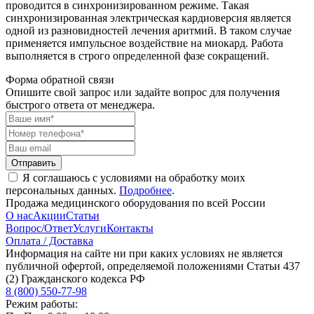
проводится в синхронизированном режиме. Такая
синхронизированная электрическая кардиоверсия является
одной из разновидностей лечения аритмий. В таком случае
применяется импульсное воздействие на миокард. Работа
выполняется в строго определенной фазе сокращений.
Форма обратной связи
Опишите свой запрос или задайте вопрос для получения
быстрого ответа от менеджера.
Отправить
Я соглашаюсь с условиями на обработку моих
персональных данных.
Подробнее
.
Продажа медицинского оборудования по всей России
О нас
Акции
Статьи
Вопрос/Ответ
Услуги
Контакты
Оплата / Доставка
Информация на сайте ни при каких условиях не является
публичной офертой, определяемой положениями Статьи 437
(2) Гражданского кодекса РФ
8 (800) 550-77-98
Режим работы: