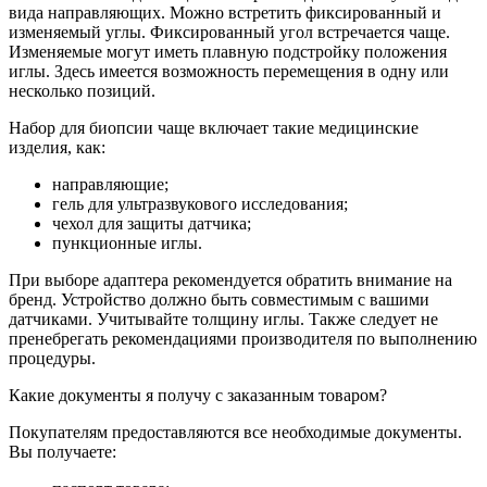
вида направляющих. Можно встретить фиксированный и
изменяемый углы. Фиксированный угол встречается чаще.
Изменяемые могут иметь плавную подстройку положения
иглы. Здесь имеется возможность перемещения в одну или
несколько позиций.
Набор для биопсии чаще включает такие медицинские
изделия, как:
направляющие;
гель для ультразвукового исследования;
чехол для защиты датчика;
пункционные иглы.
При выборе адаптера рекомендуется обратить внимание на
бренд. Устройство должно быть совместимым с вашими
датчиками. Учитывайте толщину иглы. Также следует не
пренебрегать рекомендациями производителя по выполнению
процедуры.
Какие документы я получу с заказанным товаром?
Покупателям предоставляются все необходимые документы.
Вы получаете: