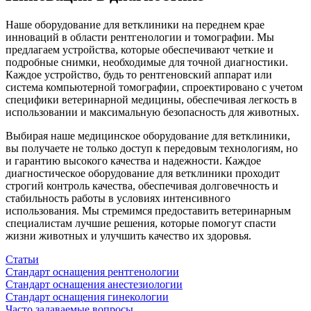
Наше оборудование для ветклиники на переднем крае
инноваций в области рентгенологии и томографии. Мы
предлагаем устройства, которые обеспечивают четкие и
подробные снимки, необходимые для точной диагностики.
Каждое устройство, будь то рентгеновский аппарат или
система компьютерной томографии, спроектировано с учетом
специфики ветеринарной медицины, обеспечивая легкость в
использовании и максимальную безопасность для животных.
Выбирая наше медицинское оборудование для ветклиники,
вы получаете не только доступ к передовым технологиям, но
и гарантию высокого качества и надежности. Каждое
диагностическое оборудование для ветклиники проходит
строгий контроль качества, обеспечивая долговечность и
стабильность работы в условиях интенсивного
использования. Мы стремимся предоставить ветеринарным
специалистам лучшие решения, которые помогут спасти
жизни животных и улучшить качество их здоровья.
Статьи
Стандарт оснащения рентгенологии
Стандарт оснащения анестезиологии
Стандарт оснащения гинекологии
Часто задаваемые вопросы