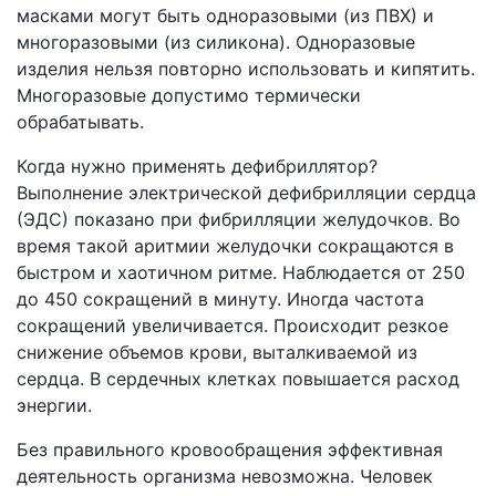
масками могут быть одноразовыми (из ПВХ) и
многоразовыми (из силикона). Одноразовые
изделия нельзя повторно использовать и кипятить.
Многоразовые допустимо термически
обрабатывать.
Когда нужно применять дефибриллятор?
Выполнение электрической дефибрилляции сердца
(ЭДС) показано при фибрилляции желудочков. Во
время такой аритмии желудочки сокращаются в
быстром и хаотичном ритме. Наблюдается от 250
до 450 сокращений в минуту. Иногда частота
сокращений увеличивается. Происходит резкое
снижение объемов крови, выталкиваемой из
сердца. В сердечных клетках повышается расход
энергии.
Без правильного кровообращения эффективная
деятельность организма невозможна. Человек