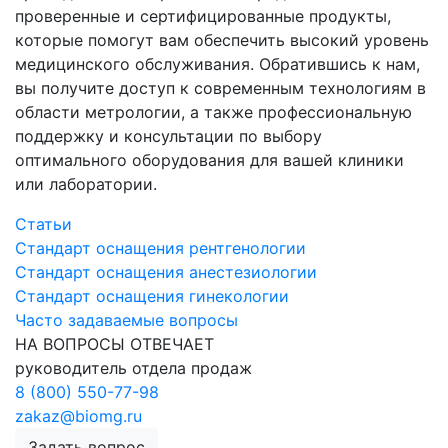
проверенные и сертифицированные продукты,
которые помогут вам обеспечить высокий уровень
медицинского обслуживания. Обратившись к нам,
вы получите доступ к современным технологиям в
области метрологии, а также профессиональную
поддержку и консультации по выбору
оптимального оборудования для вашей клиники
или лаборатории.
Статьи
Стандарт оснащения рентгенологии
Стандарт оснащения анестезиологии
Стандарт оснащения гинекологии
Часто задаваемые вопросы
НА ВОПРОСЫ ОТВЕЧАЕТ
руководитель отдела продаж
8 (800) 550-77-98
zakaz@biomg.ru
Задать вопрос