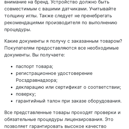
внимание на бренд. Устройство должно быть
совместимым с вашими датчиками. Учитывайте
толщину иглы. Также следует не пренебрегать
рекомендациями производителя по выполнению
процедуры.
Какие документы я получу с заказанным товаром?
Покупателям предоставляются все необходимые
документы. Вы получаете:
паспорт товара;
регистрационное удостоверение
Росздравнадзора;
декларацию или сертификат о соответствии;
поверку;
гарантийный талон при заказе оборудования.
Все представленные товары проходят проверки и
обязательные процедуры лицензирования. Это
позволяет гарантировать высокое качество