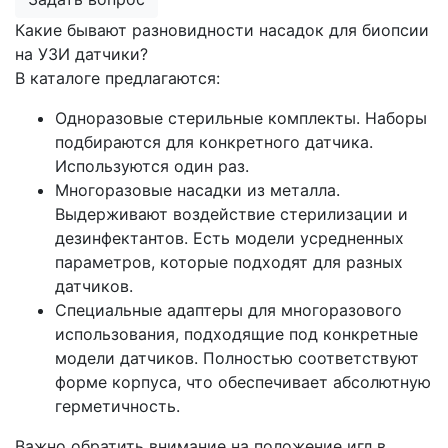
Какие бывают разновидности насадок для биопсии
на УЗИ датчики?
В каталоге предлагаются:
Одноразовые стерильные комплекты. Наборы
подбираются для конкретного датчика.
Используются один раз.
Многоразовые насадки из металла.
Выдерживают воздействие стерилизации и
дезинфектантов. Есть модели усредненных
параметров, которые подходят для разных
датчиков.
Специальные адаптеры для многоразового
использования, подходящие под конкретные
модели датчиков. Полностью соответствуют
форме корпуса, что обеспечивает абсолютную
герметичность.
Важно обратить внимание на положение игл в