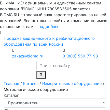
ВНИМАНИЕ: официальным и единственным сайтом
компании "BiOMG" ИНН 7806583505 является
BIOMG.RU - товарный знак зарегистрирован за нашей
компанией. Все остальные сайты и компании не имеют
отношения к нам!
...подробнее
Продажа медицинского и реабилитационного
оборудования по всей России
zakaz@biomg.ru
8 (800) 550-77-98
Главная
/
Каталог
/
Измерительное оборудование
/
Метрологическое оборудование
Каталог