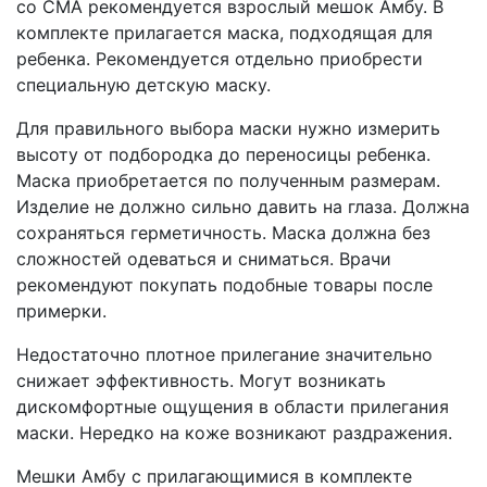
со СМА рекомендуется взрослый мешок Амбу. В
комплекте прилагается маска, подходящая для
ребенка. Рекомендуется отдельно приобрести
специальную детскую маску.
Для правильного выбора маски нужно измерить
высоту от подбородка до переносицы ребенка.
Маска приобретается по полученным размерам.
Изделие не должно сильно давить на глаза. Должна
сохраняться герметичность. Маска должна без
сложностей одеваться и сниматься. Врачи
рекомендуют покупать подобные товары после
примерки.
Недостаточно плотное прилегание значительно
снижает эффективность. Могут возникать
дискомфортные ощущения в области прилегания
маски. Нередко на коже возникают раздражения.
Мешки Амбу с прилагающимися в комплекте