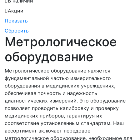
В наличии
Акции
Показать
Сбросить
Метрологическое
оборудование
Метрологическое оборудование является
фундаментальной частью измерительного
оборудования в медицинских учреждениях,
обеспечивая точность и надежность
диагностических измерений. Это оборудование
позволяет проводить калибровку и проверку
медицинских приборов, гарантируя их
соответствие установленным стандартам. Наш
ассортимент включает передовое
метрологическое оборудование, необходимое для