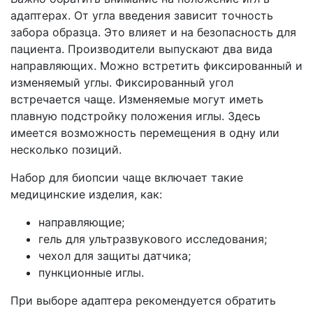
адаптерах. От угла введения зависит точность
забора образца. Это влияет и на безопасность для
пациента. Производители выпускают два вида
направляющих. Можно встретить фиксированный и
изменяемый углы. Фиксированный угол
встречается чаще. Изменяемые могут иметь
плавную подстройку положения иглы. Здесь
имеется возможность перемещения в одну или
несколько позиций.
Набор для биопсии чаще включает такие
медицинские изделия, как:
направляющие;
гель для ультразвукового исследования;
чехол для защиты датчика;
пункционные иглы.
При выборе адаптера рекомендуется обратить