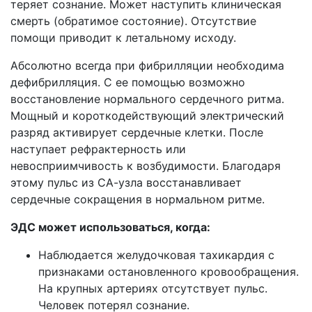
теряет сознание. Может наступить клиническая
смерть (обратимое состояние). Отсутствие
помощи приводит к летальному исходу.
Абсолютно всегда при фибрилляции необходима
дефибрилляция. С ее помощью возможно
восстановление нормального сердечного ритма.
Мощный и короткодействующий электрический
разряд активирует сердечные клетки. После
наступает рефрактерность или
невосприимчивость к возбудимости. Благодаря
этому пульс из СА-узла восстанавливает
сердечные сокращения в нормальном ритме.
ЭДС может использоваться, когда:
Наблюдается желудочковая тахикардия с
признаками остановленного кровообращения.
На крупных артериях отсутствует пульс.
Человек потерял сознание.