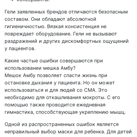
Гели заявленных брендов отличаются безопасным
составом. Они обладают абсолютной
гигиеничностью. Вязкая консистенция не
повреждает оборудование. Гели не вызывают
раздражений и других дискомфортных ощущений
у пациентов.
Какие частые ошибки совершаются при
использовании мешка Амбу?
Мешок Амбу позволяет спасти жизнь при
остановке дыхания у пациента. Но он может
использоваться и для людей со СМА. Это
необходимо для откашливания мокроты. С его
помощью также проводится ежедневная
гимнастика, способствующая укреплению мышц.
Одной из распространенных ошибок является
неправильный выбор маски для ребенка. Для детей