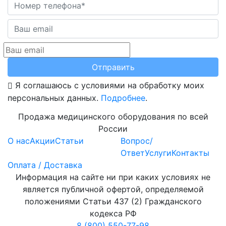
Отправить
Я соглашаюсь с условиями на обработку моих
персональных данных.
Подробнее
.
Продажа медицинского оборудования по всей
России
О нас
Акции
Статьи
Вопрос/
Ответ
Услуги
Контакты
Оплата / Доставка
Информация на сайте ни при каких условиях не
является публичной офертой, определяемой
положениями Статьи 437 (2) Гражданского
кодекса РФ
8 (800) 550-77-98