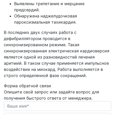
Выявлены трепетание и мерцание
предсердий.
Обнаружена наджелудочковая
пароксизмальная тахикардия.
В последних двух случаях работа с
дефибриллятором проводится в
синхронизированном режиме. Такая
синхронизированная электрическая кардиоверсия
является одной из разновидностей лечения
аритмий. В таком случае применяется импульсное
воздействие на миокард. Работа выполняется в
строго определенной фазе сокращений.
Форма обратной связи
Опишите свой запрос или задайте вопрос для
получения быстрого ответа от менеджера.