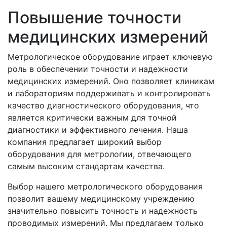
Повышение точности
медицинских измерений
Метрологическое оборудование играет ключевую
роль в обеспечении точности и надежности
медицинских измерений. Оно позволяет клиникам
и лабораториям поддерживать и контролировать
качество диагностического оборудования, что
является критически важным для точной
диагностики и эффективного лечения. Наша
компания предлагает широкий выбор
оборудования для метрологии, отвечающего
самым высоким стандартам качества.
Выбор нашего метрологического оборудования
позволит вашему медицинскому учреждению
значительно повысить точность и надежность
проводимых измерений. Мы предлагаем только