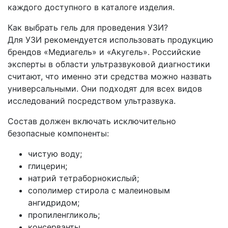
каждого доступного в каталоге изделия.
Как выбрать гель для проведения УЗИ?
Для УЗИ рекомендуется использовать продукцию
брендов «Медиагель» и «Акугель». Российские
эксперты в области ультразвуковой диагностики
считают, что именно эти средства можно назвать
универсальными. Они подходят для всех видов
исследований посредством ультразвука.
Состав должен включать исключительно
безопасные компоненты:
чистую воду;
глицерин;
натрий тетраборнокислый;
сополимер стирола с малеиновым
ангидридом;
пропиленгликоль;
консерванты.