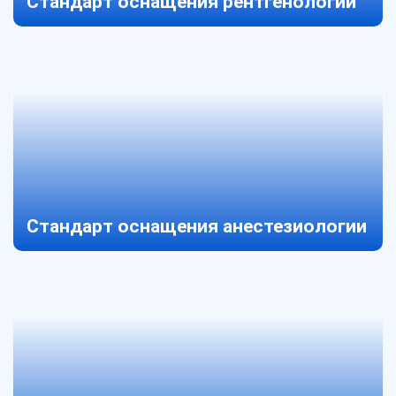
Стандарт оснащения рентгенологии
Стандарт оснащения анестезиологии