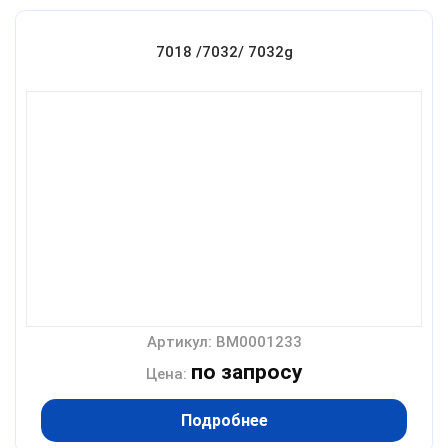
7018 /7032/ 7032g
Артикул: BM0001233
по запросу
Цена:
Подробнее