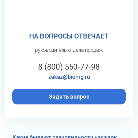
НА ВОПРОСЫ ОТВЕЧАЕТ
руководитель отдела продаж
8 (800) 550-77-98
zakaz@biomg.ru
Задать вопрос
Какие бывают разновидности насадок