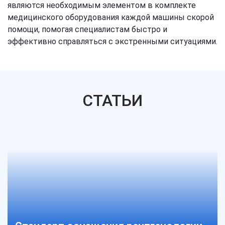
являются необходимым элементом в комплекте
медицинского оборудования каждой машины скорой
помощи, помогая специалистам быстро и
эффективно справляться с экстренными ситуациями.
СТАТЬИ