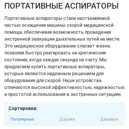
ПОРТАТИВНЫЕ АСПИРАТОРЫ
Портативные аспираторы стали неотъемлемой
частью оснащения машины скорой медицинской
помощи, обеспечивая возможность проведения
экстренной эвакуации дыхательных путей на месте.
Это медицинское оборудование спасает жизни,
позволяя быстро реагировать на критические
состояния, когда каждая секунда на счету. Мы
предлагаем купить портативные аспираторы,
которые являются надежным решением для
оборудования для скорой. Наши устройства
отличаются высокой эффективностью, надежностью
и простотой использования в экстренных ситуациях.
Сортировка:
Популярные
Дороже
Дешевле