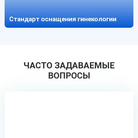
Стандарт оснащения гинекологии
ЧАСТО ЗАДАВАЕМЫЕ
ВОПРОСЫ