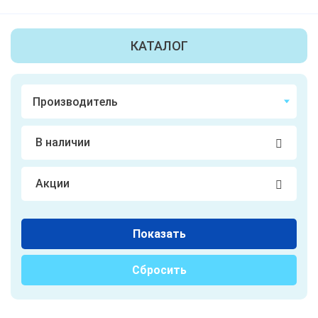
КАТАЛОГ
В наличии
Акции
Показать
Сбросить