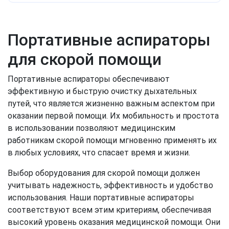
Портативные аспираторы
для скорой помощи
Портативные аспираторы обеспечивают
эффективную и быструю очистку дыхательных
путей, что является жизненно важным аспектом при
оказании первой помощи. Их мобильность и простота
в использовании позволяют медицинским
работникам скорой помощи мгновенно применять их
в любых условиях, что спасает время и жизни.
Выбор оборудования для скорой помощи должен
учитывать надежность, эффективность и удобство
использования. Наши портативные аспираторы
соответствуют всем этим критериям, обеспечивая
высокий уровень оказания медицинской помощи. Они