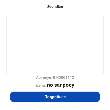
SoundEar
Артикул: BM0001112
по запросу
Цена:
Подробнее