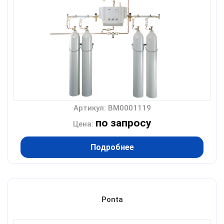
Артикул: BM0001119
по запросу
Цена:
Подробнее
Ponta