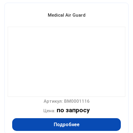
Medical Air Guard
Артикул: BM0001116
по запросу
Цена:
Подробнее