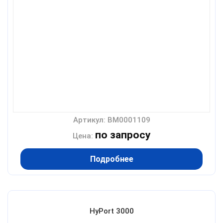
Артикул: BM0001109
по запросу
Цена:
Подробнее
HyPort 3000