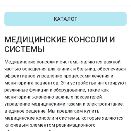
КАТАЛОГ
МЕДИЦИНСКИЕ КОНСОЛИ И
СИСТЕМЫ
Медицинские консоли и системы являются важной
частью оснащения для клиник и больниц, обеспечивая
эффективное управление процессами лечения и
мониторинга пациентов. Эти устройства интегрируют
различные функции и оборудование, такие как
мониторинг жизненно важных показателей,
управление медицинскими газами и электропитание,
в единое решение. Мы предлагаем купить
медицинские консоли и системы, которые являются
ключевым элементом реанимационного