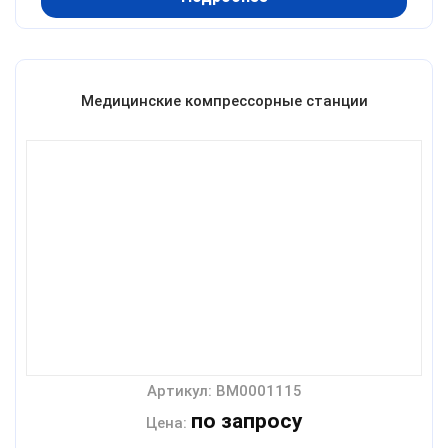
Медицинские компрессорные станции
Артикул: BM0001115
по запросу
Цена: