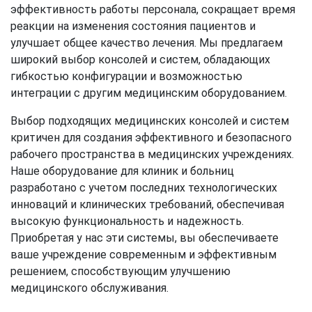
эффективность работы персонала, сокращает время
реакции на изменения состояния пациентов и
улучшает общее качество лечения. Мы предлагаем
широкий выбор консолей и систем, обладающих
гибкостью конфигурации и возможностью
интеграции с другим медицинским оборудованием.
Выбор подходящих медицинских консолей и систем
критичен для создания эффективного и безопасного
рабочего пространства в медицинских учреждениях.
Наше оборудование для клиник и больниц
разработано с учетом последних технологических
инноваций и клинических требований, обеспечивая
высокую функциональность и надежность.
Приобретая у нас эти системы, вы обеспечиваете
ваше учреждение современным и эффективным
решением, способствующим улучшению
медицинского обслуживания.