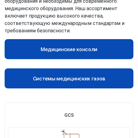
оборудования и необходимы для современного
медицинского оборудования. Наш ассортимент
включает продукцию высокого качества,
соответствующую международным стандартам и
требованиям безопасности.
Медицинские консоли
Системы медицинских газов
GCS