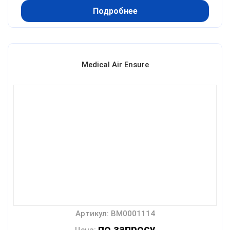
Подробнее
Medical Air Ensure
Артикул: BM0001114
по запросу