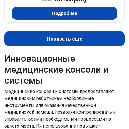
Цена:
Подробнее
Показать ещё
Инновационные
медицинские консоли и
системы
Медицинские консоли и системы предоставляют
медицинским работникам необходимые
инструменты для оказания качественной
медицинской помощи, позволяя контролировать и
управлять всеми необходимыми процессами из
одного места. Их использование повышает