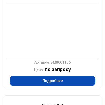
Артикул: BM0001106
по запросу
Цена:
Подробнее