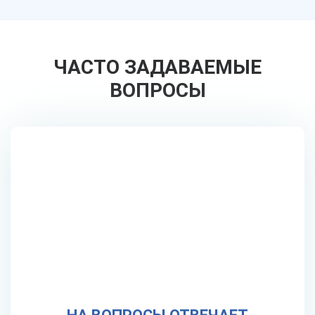
ЧАСТО ЗАДАВАЕМЫЕ
ВОПРОСЫ