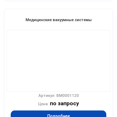
Медицинские вакуумные системы
Артикул: BM0001120
по запросу
Цена:
Подробнее