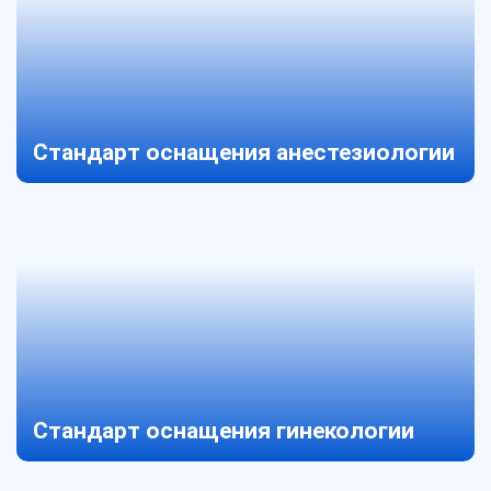
Стандарт оснащения анестезиологии
Стандарт оснащения гинекологии