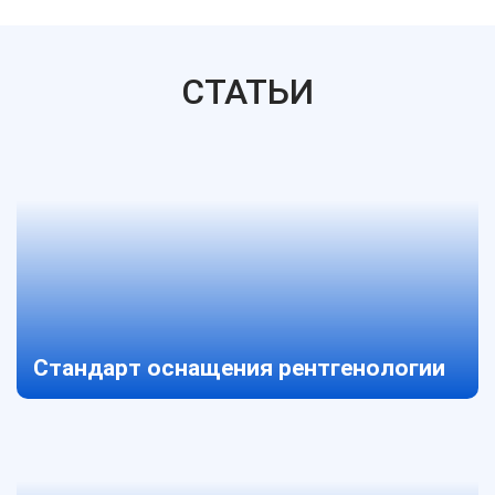
СТАТЬИ
Стандарт оснащения рентгенологии