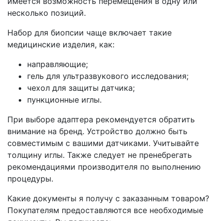
имеется возможность перемещения в одну или
несколько позиций.
Набор для биопсии чаще включает такие
медицинские изделия, как:
направляющие;
гель для ультразвукового исследования;
чехол для защиты датчика;
пункционные иглы.
При выборе адаптера рекомендуется обратить
внимание на бренд. Устройство должно быть
совместимым с вашими датчиками. Учитывайте
толщину иглы. Также следует не пренебрегать
рекомендациями производителя по выполнению
процедуры.
Какие документы я получу с заказанным товаром?
Покупателям предоставляются все необходимые