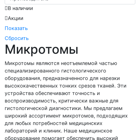
В наличии
Акции
Показать
Сбросить
Микротомы
Микротомы являются неотъемлемой частью
специализированного гистологического
оборудования, предназначенного для нарезки
высококачественных тонких срезов тканей. Эти
устройства обеспечивают точность и
воспроизводимость, критически важные для
гистологической диагностики. Мы предлагаем
широкий ассортимент микротомов, подходящих
для любых потребностей медицинских
лабораторий и клиник. Наше медицинское
оборудование помогает обеспечить высокий