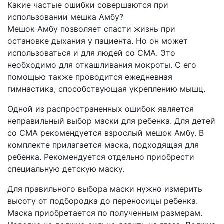
Какие частые ошибки совершаются при
использовании мешка Амбу?
Мешок Амбу позволяет спасти жизнь при
остановке дыхания у пациента. Но он может
использоваться и для людей со СМА. Это
необходимо для откашливания мокроты. С его
помощью также проводится ежедневная
гимнастика, способствующая укреплению мышц.
Одной из распространенных ошибок является
неправильный выбор маски для ребенка. Для детей
со СМА рекомендуется взрослый мешок Амбу. В
комплекте прилагается маска, подходящая для
ребенка. Рекомендуется отдельно приобрести
специальную детскую маску.
Для правильного выбора маски нужно измерить
высоту от подбородка до переносицы ребенка.
Маска приобретается по полученным размерам.