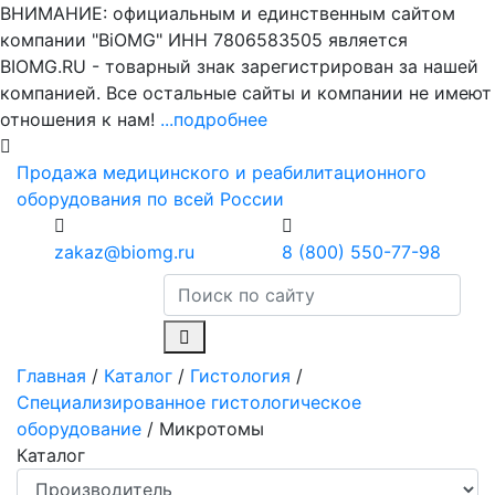
ВНИМАНИЕ: официальным и единственным сайтом
компании "BiOMG" ИНН 7806583505 является
BIOMG.RU - товарный знак зарегистрирован за нашей
компанией. Все остальные сайты и компании не имеют
отношения к нам!
...подробнее
Продажа медицинского и реабилитационного
оборудования по всей России
zakaz@biomg.ru
8 (800) 550-77-98
Главная
/
Каталог
/
Гистология
/
Специализированное гистологическое
оборудование
/
Микротомы
Каталог