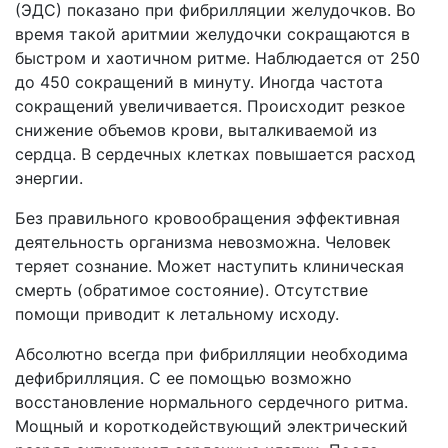
(ЭДС) показано при фибрилляции желудочков. Во
время такой аритмии желудочки сокращаются в
быстром и хаотичном ритме. Наблюдается от 250
до 450 сокращений в минуту. Иногда частота
сокращений увеличивается. Происходит резкое
снижение объемов крови, выталкиваемой из
сердца. В сердечных клетках повышается расход
энергии.
Без правильного кровообращения эффективная
деятельность организма невозможна. Человек
теряет сознание. Может наступить клиническая
смерть (обратимое состояние). Отсутствие
помощи приводит к летальному исходу.
Абсолютно всегда при фибрилляции необходима
дефибрилляция. С ее помощью возможно
восстановление нормального сердечного ритма.
Мощный и короткодействующий электрический