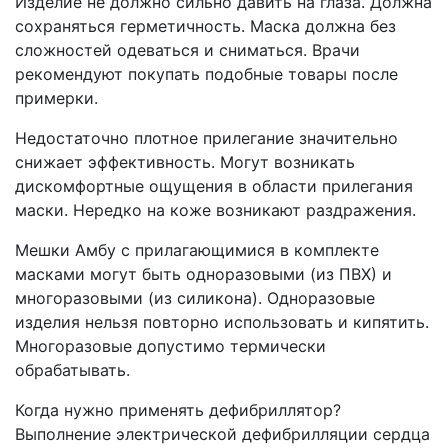
Изделие не должно сильно давить на глаза. Должна
сохраняться герметичность. Маска должна без
сложностей одеваться и сниматься. Врачи
рекомендуют покупать подобные товары после
примерки.
Недостаточно плотное прилегание значительно
снижает эффективность. Могут возникать
дискомфортные ощущения в области прилегания
маски. Нередко на коже возникают раздражения.
Мешки Амбу с прилагающимися в комплекте
масками могут быть одноразовыми (из ПВХ) и
многоразовыми (из силикона). Одноразовые
изделия нельзя повторно использовать и кипятить.
Многоразовые допустимо термически
обрабатывать.
Когда нужно применять дефибриллятор?
Выполнение электрической дефибрилляции сердца