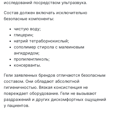
исследований посредством ультразвука.
Состав должен включать исключительно
безопасные компоненты:
чистую воду;
глицерин;
натрий тетраборнокислый;
сополимер стирола с малеиновым
ангидридом;
пропиленгликоль;
консерванты.
Гели заявленных брендов отличаются безопасным
составом. Они обладают абсолютной
гигиеничностью. Вязкая консистенция не
повреждает оборудование. Гели не вызывают
раздражений и других дискомфортных ощущений
у пациентов.