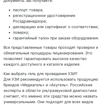
документы. Вы получаете:
паспорт товара;
регистрационное удостоверение
Росздравнадзора;
декларацию или сертификат о соответствии;
поверку;
гарантийный талон при заказе оборудования.
Все представленные товары проходят проверки и
обязательные процедуры лицензирования. Это
позволяет гарантировать высокое качество
каждого доступного в каталоге изделия.
Как выбрать гель для проведения УЗИ?
Для УЗИ рекомендуется использовать продукцию
брендов «Медиагель» и «Акугель». Российские
эксперты в области ультразвуковой диагностики
считают, что именно эти средства можно назвать
универсальными. Они подходят для всех видов