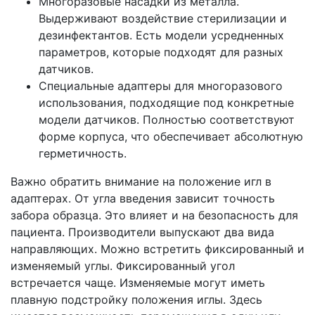
Многоразовые насадки из металла.
Выдерживают воздействие стерилизации и
дезинфектантов. Есть модели усредненных
параметров, которые подходят для разных
датчиков.
Специальные адаптеры для многоразового
использования, подходящие под конкретные
модели датчиков. Полностью соответствуют
форме корпуса, что обеспечивает абсолютную
герметичность.
Важно обратить внимание на положение игл в
адаптерах. От угла введения зависит точность
забора образца. Это влияет и на безопасность для
пациента. Производители выпускают два вида
направляющих. Можно встретить фиксированный и
изменяемый углы. Фиксированный угол
встречается чаще. Изменяемые могут иметь
плавную подстройку положения иглы. Здесь