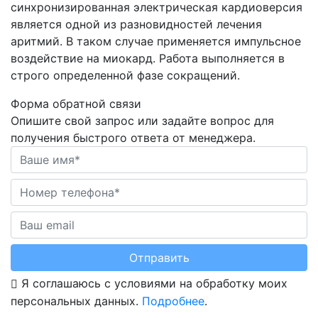
синхронизированная электрическая кардиоверсия
является одной из разновидностей лечения
аритмий. В таком случае применяется импульсное
воздействие на миокард. Работа выполняется в
строго определенной фазе сокращений.
Форма обратной связи
Опишите свой запрос или задайте вопрос для
получения быстрого ответа от менеджера.
Отправить
Я соглашаюсь с условиями на обработку моих
персональных данных.
Подробнее
.