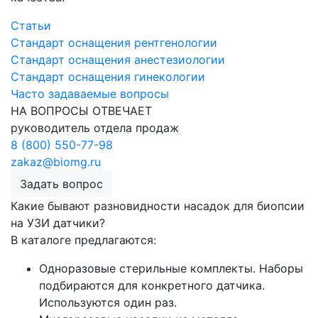
Статьи
Стандарт оснащения рентгенологии
Стандарт оснащения анестезиологии
Стандарт оснащения гинекологии
Часто задаваемые вопросы
НА ВОПРОСЫ ОТВЕЧАЕТ
руководитель отдела продаж
8 (800) 550-77-98
zakaz@biomg.ru
Задать вопрос
Какие бывают разновидности насадок для биопсии
на УЗИ датчики?
В каталоге предлагаются:
Одноразовые стерильные комплекты. Наборы
подбираются для конкретного датчика.
Используются один раз.