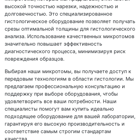
высокой точностью нарезки, надежностью и
долговечностью. Это специализированное
гистологическое оборудование позволяет получать
срезы оптимальной толщины для гистологического
анализа. Использование качественных микротомов
значительно повышает эффективность
диагностического процесса, минимизируя риск
повреждения образцов.
Выбирая наши микротомы, вы получаете доступ к
передовым технологиям в области гистологии. Мы
предлагаем профессиональную консультацию и
поддержку при выборе оборудования, чтобы
удовлетворить все ваши потребности. Наши
специалисты помогут вам купить идеально
подходящее оборудование для вашей лаборатории,
гарантируя его высокую производительность и
соответствие самым строгим стандартам
качества.