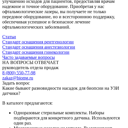
улучшению исходов для пациентов, предоставляя врачам
надежное и точное оборудование. Приобретая у нас
офтальмологические лазеры, вы получаете не только
передовое оборудование, но и всестороннюю поддержку,
обеспечивая успешное и безопасное лечение
офтальмологических заболеваний.
Статьи
Стандарт оснащения рентгенологии
Стандарт оснащения анестезиологии
Стандарт оснащения гинекологии
Часто задаваемые вопросы
НА ВОПРОСЫ ОТВЕЧАЕТ
руководитель отдела продаж
8 (800) 550-77-98
zakaz@biomg.ru
Задать вопрос
Какие бывают разновидности насадок для биопсии на УЗИ
датчики?
В каталоге предлагаются:
Одноразовые стерильные комплекты. Наборы
подбираются для конкретного датчика. Используются
один раз.