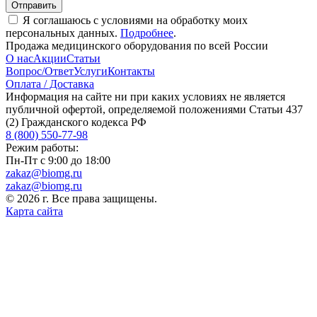
Отправить
Я соглашаюсь с условиями на обработку моих
персональных данных.
Подробнее
.
Продажа медицинского оборудования по всей России
О нас
Акции
Статьи
Вопрос/Ответ
Услуги
Контакты
Оплата / Доставка
Информация на сайте ни при каких условиях не является
публичной офертой, определяемой положениями Статьи 437
(2) Гражданского кодекса РФ
8 (800) 550-77-98
Режим работы:
Пн-Пт с 9:00 до 18:00
zakaz@biomg.ru
zakaz@biomg.ru
© 2026 г. Все права защищены.
Карта сайта