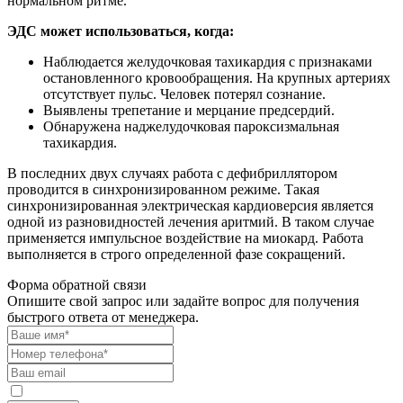
нормальном ритме.
ЭДС может использоваться, когда:
Наблюдается желудочковая тахикардия с признаками
остановленного кровообращения. На крупных артериях
отсутствует пульс. Человек потерял сознание.
Выявлены трепетание и мерцание предсердий.
Обнаружена наджелудочковая пароксизмальная
тахикардия.
В последних двух случаях работа с дефибриллятором
проводится в синхронизированном режиме. Такая
синхронизированная электрическая кардиоверсия является
одной из разновидностей лечения аритмий. В таком случае
применяется импульсное воздействие на миокард. Работа
выполняется в строго определенной фазе сокращений.
Форма обратной связи
Опишите свой запрос или задайте вопрос для получения
быстрого ответа от менеджера.