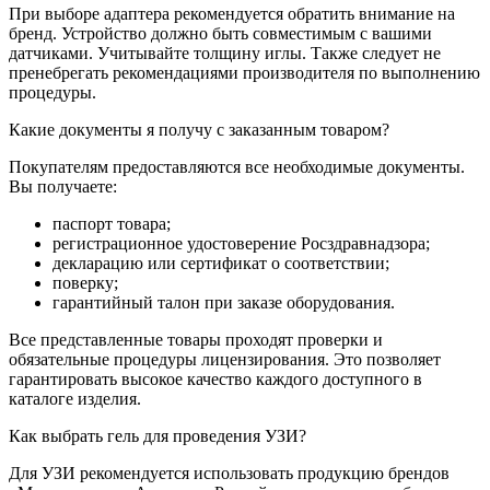
При выборе адаптера рекомендуется обратить внимание на
бренд. Устройство должно быть совместимым с вашими
датчиками. Учитывайте толщину иглы. Также следует не
пренебрегать рекомендациями производителя по выполнению
процедуры.
Какие документы я получу с заказанным товаром?
Покупателям предоставляются все необходимые документы.
Вы получаете:
паспорт товара;
регистрационное удостоверение Росздравнадзора;
декларацию или сертификат о соответствии;
поверку;
гарантийный талон при заказе оборудования.
Все представленные товары проходят проверки и
обязательные процедуры лицензирования. Это позволяет
гарантировать высокое качество каждого доступного в
каталоге изделия.
Как выбрать гель для проведения УЗИ?
Для УЗИ рекомендуется использовать продукцию брендов