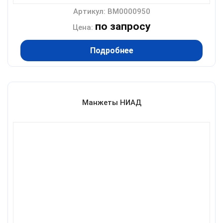
Артикул: BM0000950
по запросу
Цена:
Подробнее
Манжеты НИАД