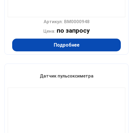
Артикул: BM0000948
по запросу
Цена:
Подробнее
Датчик пульсоксиметра