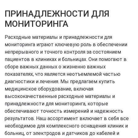
ПРИНАДЛЕЖНОСТИ ДЛЯ
МОНИТОРИНГА
Расходные материалы и принадлежности для
мониторинга играют ключевую роль в обеспечении
непрерывного и точного контроля за состоянием
пациентов в клиниках и больницах. Они помогают в
сборе важных данных о жизненно важных
показателях, что является неотъемлемой частью
диагностики и лечения. Мы предлагаем купить
медицинское оборудование, включая
высококачественные расходные материалы и
принадлежности для мониторинга, которые
обеспечивают точность измерений и надежность
результатов. Наш ассортимент включает в себя все
необходимое для комплексного оснащения клиник и
больниц, от электродов и датчиков до кабелей и