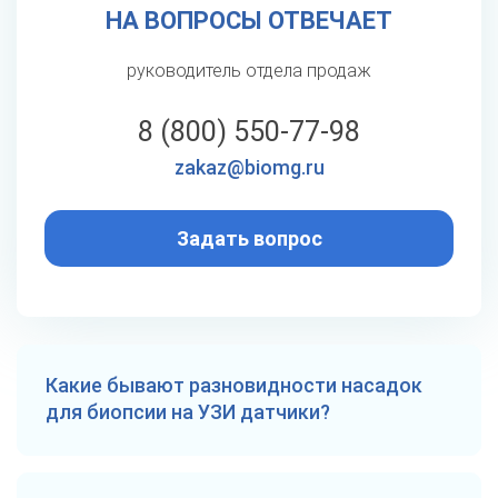
НА ВОПРОСЫ ОТВЕЧАЕТ
руководитель отдела продаж
8 (800) 550-77-98
zakaz@biomg.ru
Задать вопрос
Какие бывают разновидности насадок
для биопсии на УЗИ датчики?
В каталоге предлагаются: