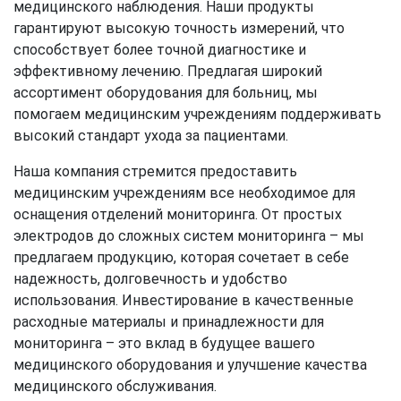
медицинского наблюдения. Наши продукты
гарантируют высокую точность измерений, что
способствует более точной диагностике и
эффективному лечению. Предлагая широкий
ассортимент оборудования для больниц, мы
помогаем медицинским учреждениям поддерживать
высокий стандарт ухода за пациентами.
Наша компания стремится предоставить
медицинским учреждениям все необходимое для
оснащения отделений мониторинга. От простых
электродов до сложных систем мониторинга – мы
предлагаем продукцию, которая сочетает в себе
надежность, долговечность и удобство
использования. Инвестирование в качественные
расходные материалы и принадлежности для
мониторинга – это вклад в будущее вашего
медицинского оборудования и улучшение качества
медицинского обслуживания.