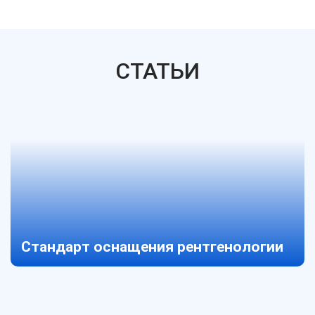
СТАТЬИ
Стандарт оснащения рентгенологии