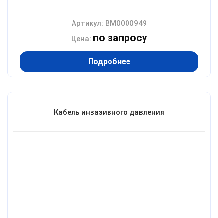
Артикул: BM0000949
по запросу
Цена:
Подробнее
Кабель инвазивного давления