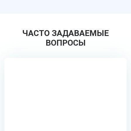
ЧАСТО ЗАДАВАЕМЫЕ
ВОПРОСЫ