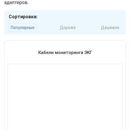
адаптеров.
Сортировка:
Популярные
Дороже
Дешевле
Кабели мониторинга ЭКГ