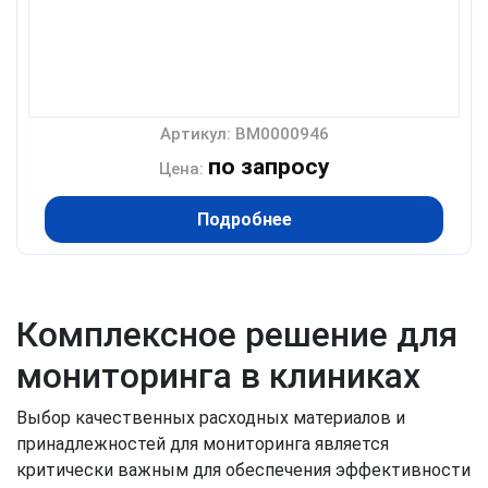
Артикул: BM0000946
по запросу
Цена:
Подробнее
Комплексное решение для
мониторинга в клиниках
Выбор качественных расходных материалов и
принадлежностей для мониторинга является
критически важным для обеспечения эффективности