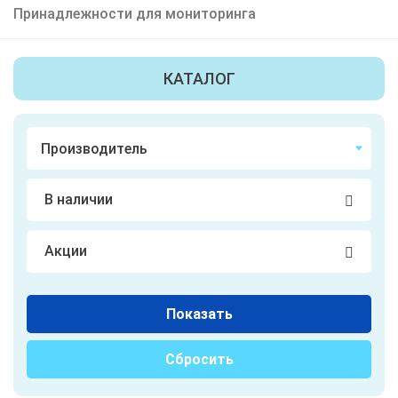
Принадлежности для мониторинга
КАТАЛОГ
В наличии
Акции
Показать
Сбросить