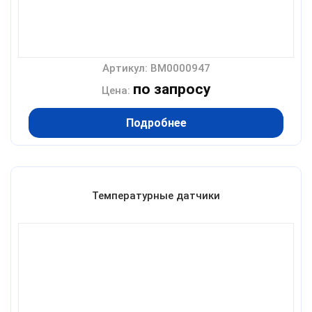
Артикул: BM0000947
по запросу
Цена:
Подробнее
Температурные датчики