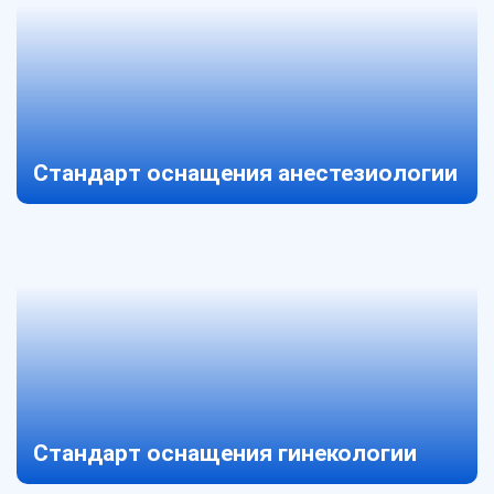
Стандарт оснащения анестезиологии
Стандарт оснащения гинекологии