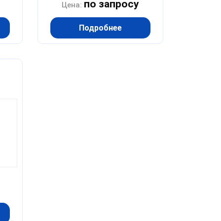
по запросу
Цена:
Подробнее