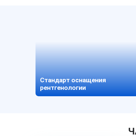
Стандарт оснащения
рентгенологии
Ч