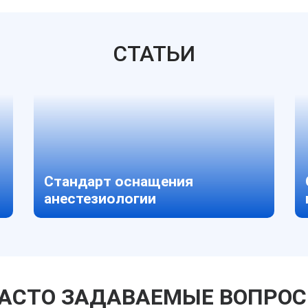
СТАТЬИ
Стандарт оснащения
анестезиологии
АСТО ЗАДАВАЕМЫЕ ВОПРО