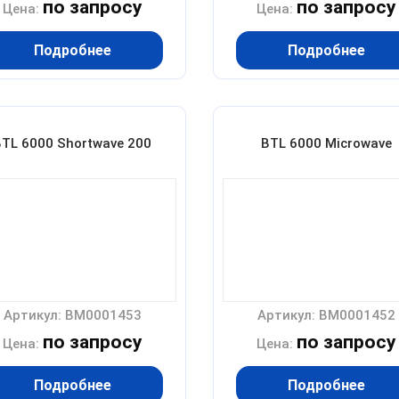
по запросу
по запросу
Цена:
Цена:
Подробнее
Подробнее
BTL 6000 Shortwave 200
BTL 6000 Microwave
Артикул: BM0001453
Артикул: BM0001452
по запросу
по запросу
Цена:
Цена:
Подробнее
Подробнее