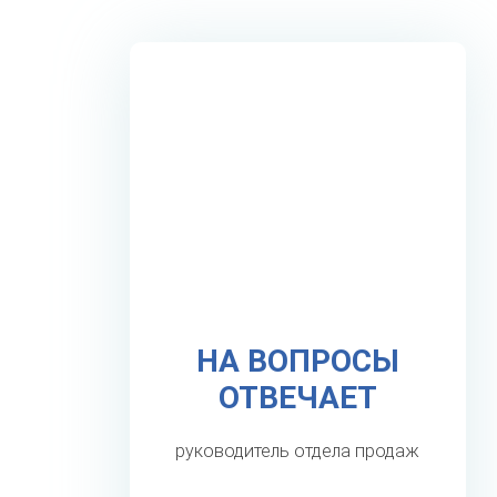
НА ВОПРОСЫ
ОТВЕЧАЕТ
руководитель отдела продаж