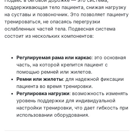
Подвес в беговой дорожке — это система,
поддерживающая тело пациента, снижая нагрузку
на суставы и позвоночник. Это позволяет пациенту
тренироваться, не опасаясь перегрузки
ослабленных частей тела. Подвесная система
состоит из нескольких компонентов:
Регулируемая рама или каркас
: это основная
часть, на которой крепится пациент с
помощью ремней или жилетов.
Ремни или жилеты
: для надежной фиксации
пациента во время тренировки.
Регулировка нагрузки
: возможность изменять
уровень поддержки для индивидуальной
настройки тренировки, что дает гибкость при
использовании оборудования.