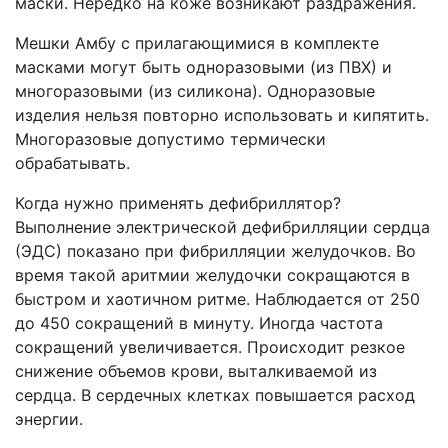
маски. Нередко на коже возникают раздражения.
Мешки Амбу с прилагающимися в комплекте
масками могут быть одноразовыми (из ПВХ) и
многоразовыми (из силикона). Одноразовые
изделия нельзя повторно использовать и кипятить.
Многоразовые допустимо термически
обрабатывать.
Когда нужно применять дефибриллятор?
Выполнение электрической дефибрилляции сердца
(ЭДС) показано при фибрилляции желудочков. Во
время такой аритмии желудочки сокращаются в
быстром и хаотичном ритме. Наблюдается от 250
до 450 сокращений в минуту. Иногда частота
сокращений увеличивается. Происходит резкое
снижение объемов крови, выталкиваемой из
сердца. В сердечных клетках повышается расход
энергии.