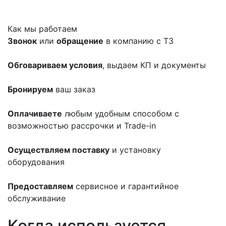
Как мы работаем
Звонок
или
обращение
в компанию с ТЗ
Обговариваем условия
, выдаем КП и документы
Бронируем
ваш заказ
Оплачиваете
любым удобным способом с
возможностью рассрочки и Trade-in
Осуществляем поставку
и установку
оборудования
Предоставляем
сервисное и гарантийное
обслуживание
Когда используется