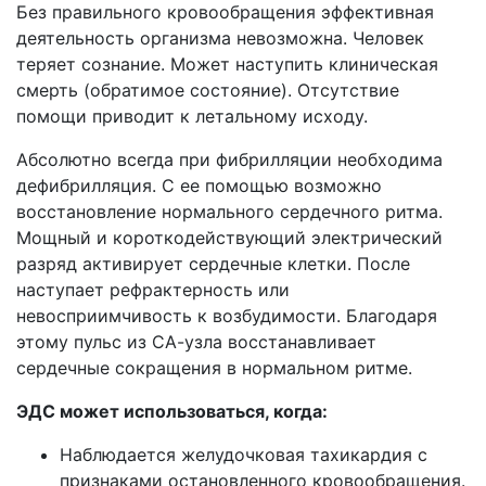
Без правильного кровообращения эффективная
деятельность организма невозможна. Человек
теряет сознание. Может наступить клиническая
смерть (обратимое состояние). Отсутствие
помощи приводит к летальному исходу.
Абсолютно всегда при фибрилляции необходима
дефибрилляция. С ее помощью возможно
восстановление нормального сердечного ритма.
Мощный и короткодействующий электрический
разряд активирует сердечные клетки. После
наступает рефрактерность или
невосприимчивость к возбудимости. Благодаря
этому пульс из СА-узла восстанавливает
сердечные сокращения в нормальном ритме.
ЭДС может использоваться, когда:
Наблюдается желудочковая тахикардия с
признаками остановленного кровообращения.