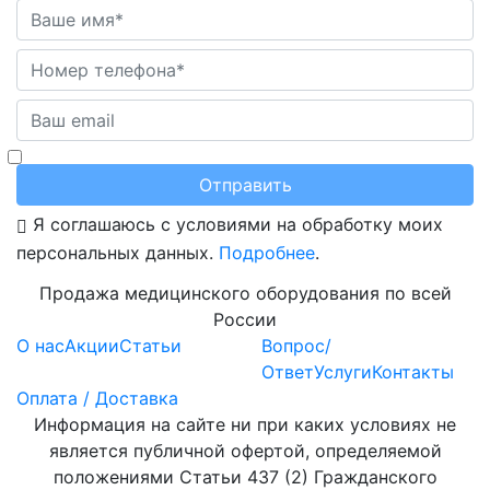
Отправить
Я соглашаюсь с условиями на обработку моих
персональных данных.
Подробнее
.
Продажа медицинского оборудования по всей
России
О нас
Акции
Статьи
Вопрос/
Ответ
Услуги
Контакты
Оплата / Доставка
Информация на сайте ни при каких условиях не
является публичной офертой, определяемой
положениями Статьи 437 (2) Гражданского