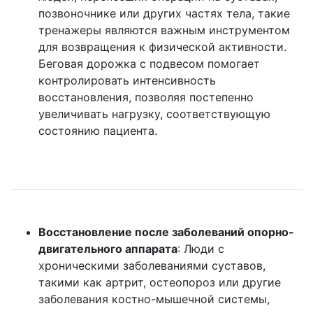
позвоночнике или других частях тела, такие
тренажеры являются важным инструментом
для возвращения к физической активности.
Беговая дорожка с подвесом помогает
контролировать интенсивность
восстановления, позволяя постепенно
увеличивать нагрузку, соответствующую
состоянию пациента.
Восстановление после заболеваний опорно-
двигательного аппарата
: Люди с
хроническими заболеваниями суставов,
такими как артрит, остеопороз или другие
заболевания костно-мышечной системы,