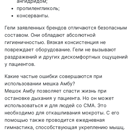
ангидридом;
пропиленгликоль;
консерванты.
Гели заявленных брендов отличаются безопасным
составом. Они обладают абсолютной
гигиеничностью. Вязкая консистенция не
повреждает оборудование. Гели не вызывают
раздражений и других дискомфортных ощущений
у пациентов.
Какие частые ошибки совершаются при
использовании мешка Амбу?
Мешок Амбу позволяет спасти жизнь при
остановке дыхания у пациента. Но он может
использоваться и для людей со СМА. Это
необходимо для откашливания мокроты. С его
помощью также проводится ежедневная
гимнастика, способствующая укреплению мышц.