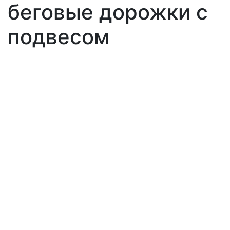
беговые дорожки с
подвесом