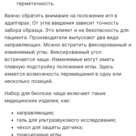
герметичность.
Важно обратить внимание на положение игл в
адаптерах. От угла введения зависит точность
забора образца. Это влияет и на безопасность для
пациента. Производители выпускают два вида
направляющих. Можно встретить фиксированный и
изменяемый углы. Фиксированный угол
встречается чаще. Изменяемые могут иметь
плавную подстройку положения иглы. Здесь
имеется возможность перемещения в одну или
несколько позиций.
Набор для биопсии чаще включает такие
медицинские изделия, как:
направляющие;
гель для ультразвукового исследования;
чехол для защиты датчика;
пункционные иглы.