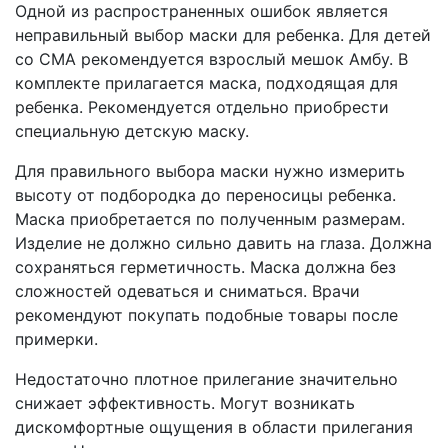
Одной из распространенных ошибок является
неправильный выбор маски для ребенка. Для детей
со СМА рекомендуется взрослый мешок Амбу. В
комплекте прилагается маска, подходящая для
ребенка. Рекомендуется отдельно приобрести
специальную детскую маску.
Для правильного выбора маски нужно измерить
высоту от подбородка до переносицы ребенка.
Маска приобретается по полученным размерам.
Изделие не должно сильно давить на глаза. Должна
сохраняться герметичность. Маска должна без
сложностей одеваться и сниматься. Врачи
рекомендуют покупать подобные товары после
примерки.
Недостаточно плотное прилегание значительно
снижает эффективность. Могут возникать
дискомфортные ощущения в области прилегания