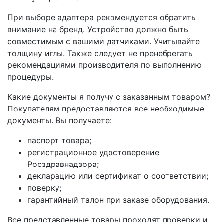
При выборе адаптера рекомендуется обратить
внимание на бренд. Устройство должно быть
совместимым с вашими датчиками. Учитывайте
толщину иглы. Также следует не пренебрегать
рекомендациями производителя по выполнению
процедуры.
Какие документы я получу с заказанным товаром?
Покупателям предоставляются все необходимые
документы. Вы получаете:
паспорт товара;
регистрационное удостоверение
Росздравнадзора;
декларацию или сертификат о соответствии;
поверку;
гарантийный талон при заказе оборудования.
Все представленные товары проходят проверки и