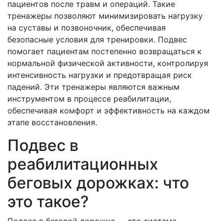
пациентов после травм и операций. Такие
тренажеры позволяют минимизировать нагрузку
на суставы и позвоночник, обеспечивая
безопасные условия для тренировки. Подвес
помогает пациентам постепенно возвращаться к
нормальной физической активности, контролируя
интенсивность нагрузки и предотвращая риск
падений. Эти тренажеры являются важным
инструментом в процессе реабилитации,
обеспечивая комфорт и эффективность на каждом
этапе восстановления.
Подвес в
реабилитационных
беговых дорожках: что
это такое?