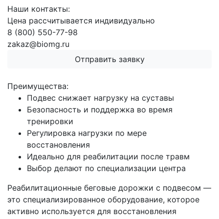
Наши контакты:
Цена рассчитывается индивидуально
8 (800) 550-77-98
zakaz@biomg.ru
Отправить заявку
Преимущества:
Подвес снижает нагрузку на суставы
Безопасность и поддержка во время
тренировки
Регулировка нагрузки по мере
восстановления
Идеально для реабилитации после травм
Выбор делают по специализации центра
Реабилитационные беговые дорожки с подвесом —
это специализированное оборудование, которое
активно используется для восстановления