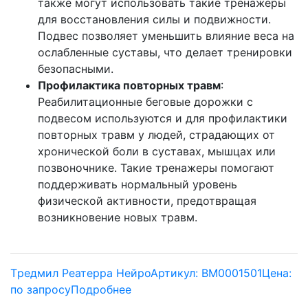
также могут использовать такие тренажеры
для восстановления силы и подвижности.
Подвес позволяет уменьшить влияние веса на
ослабленные суставы, что делает тренировки
безопасными.
Профилактика повторных травм
:
Реабилитационные беговые дорожки с
подвесом используются и для профилактики
повторных травм у людей, страдающих от
хронической боли в суставах, мышцах или
позвоночнике. Такие тренажеры помогают
поддерживать нормальный уровень
физической активности, предотвращая
возникновение новых травм.
Tредмил Реатерра Нейро
Артикул: BM0001501
Цена:
по запросу
Подробнее