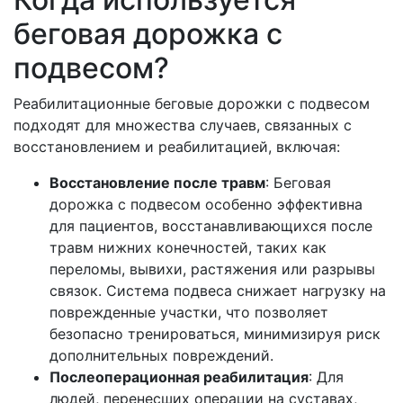
беговая дорожка с
подвесом?
Реабилитационные беговые дорожки с подвесом
подходят для множества случаев, связанных с
восстановлением и реабилитацией, включая:
Восстановление после травм
: Беговая
дорожка с подвесом особенно эффективна
для пациентов, восстанавливающихся после
травм нижних конечностей, таких как
переломы, вывихи, растяжения или разрывы
связок. Система подвеса снижает нагрузку на
поврежденные участки, что позволяет
безопасно тренироваться, минимизируя риск
дополнительных повреждений.
Послеоперационная реабилитация
: Для
людей, перенесших операции на суставах,