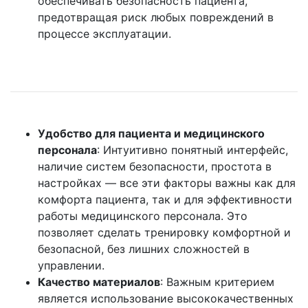
обеспечивать безопасность пациента,
предотвращая риск любых повреждений в
процессе эксплуатации.
Удобство для пациента и медицинского
персонала
: Интуитивно понятный интерфейс,
наличие систем безопасности, простота в
настройках — все эти факторы важны как для
комфорта пациента, так и для эффективности
работы медицинского персонала. Это
позволяет сделать тренировку комфортной и
безопасной, без лишних сложностей в
управлении.
Качество материалов
: Важным критерием
является использование высококачественных