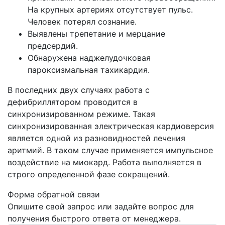
На крупных артериях отсутствует пульс.
Человек потерял сознание.
Выявлены трепетание и мерцание
предсердий.
Обнаружена наджелудочковая
пароксизмальная тахикардия.
В последних двух случаях работа с
дефибриллятором проводится в
синхронизированном режиме. Такая
синхронизированная электрическая кардиоверсия
является одной из разновидностей лечения
аритмий. В таком случае применяется импульсное
воздействие на миокард. Работа выполняется в
строго определенной фазе сокращений.
Форма обратной связи
Опишите свой запрос или задайте вопрос для
получения быстрого ответа от менеджера.