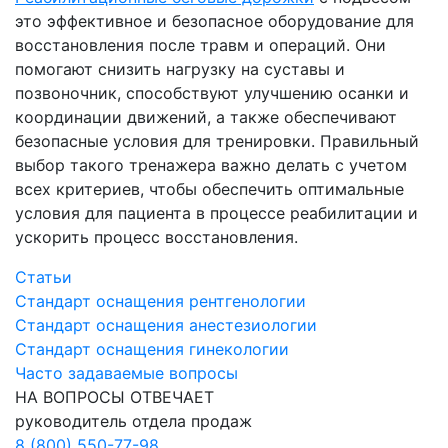
это эффективное и безопасное оборудование для
восстановления после травм и операций. Они
помогают снизить нагрузку на суставы и
позвоночник, способствуют улучшению осанки и
координации движений, а также обеспечивают
безопасные условия для тренировки. Правильный
выбор такого тренажера важно делать с учетом
всех критериев, чтобы обеспечить оптимальные
условия для пациента в процессе реабилитации и
ускорить процесс восстановления.
Статьи
Стандарт оснащения рентгенологии
Стандарт оснащения анестезиологии
Стандарт оснащения гинекологии
Часто задаваемые вопросы
НА ВОПРОСЫ ОТВЕЧАЕТ
руководитель отдела продаж
8 (800) 550-77-98