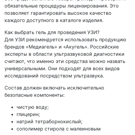
обязательные процедуры лицензирования. Это
позволяет гарантировать высокое качество
каждого доступного в каталоге изделия.
Как выбрать гель для проведения УЗИ?
Для УЗИ рекомендуется использовать продукцию
брендов «Медиагель» и «Акугель». Российские
эксперты в области ультразвуковой диагностики
считают, что именно эти средства можно назвать
универсальными. Они подходят для всех видов
исследований посредством ультразвука.
Состав должен включать исключительно
безопасные компоненты:
чистую воду;
глицерин;
натрий тетраборнокислый;
сополимер стирола с малеиновым