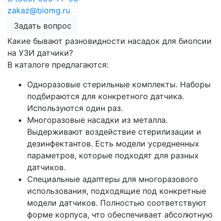
zakaz@biomg.ru
Задать вопрос
Какие бывают разновидности насадок для биопсии
на УЗИ датчики?
В каталоге предлагаются:
Одноразовые стерильные комплекты. Наборы
подбираются для конкретного датчика.
Используются один раз.
Многоразовые насадки из металла.
Выдерживают воздействие стерилизации и
дезинфектантов. Есть модели усредненных
параметров, которые подходят для разных
датчиков.
Специальные адаптеры для многоразового
использования, подходящие под конкретные
модели датчиков. Полностью соответствуют
форме корпуса, что обеспечивает абсолютную