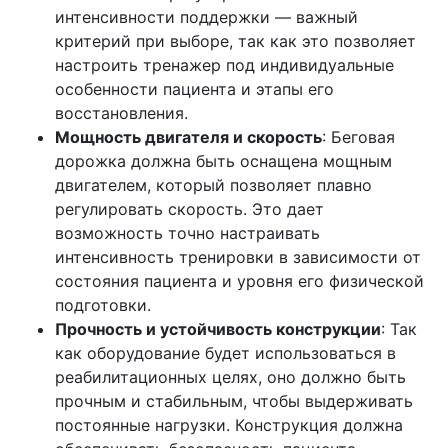
интенсивности поддержки — важный
критерий при выборе, так как это позволяет
настроить тренажер под индивидуальные
особенности пациента и этапы его
восстановления.
Мощность двигателя и скорость
: Беговая
дорожка должна быть оснащена мощным
двигателем, который позволяет плавно
регулировать скорость. Это дает
возможность точно настраивать
интенсивность тренировки в зависимости от
состояния пациента и уровня его физической
подготовки.
Прочность и устойчивость конструкции
: Так
как оборудование будет использоваться в
реабилитационных целях, оно должно быть
прочным и стабильным, чтобы выдерживать
постоянные нагрузки. Конструкция должна