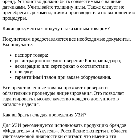
бренд. Устройство должно быть совместимым с вашими
датчиками. Учитывайте толщину иглы. Также следует не
пренебрегать рекомендациями производителя по выполнению
процедуры.
Какие документы я получу с заказанным товаром?
Покупателям предоставляются все необходимые документы.
Вы получаете:
паспорт товара;
регистрационное удостоверение Росздравнадзора;
декларацию или сертификат о соответствии;
поверку;
гарантийный талон при заказе оборудования.
Все представленные товары проходят проверки и
обязательные процедуры лицензирования. Это позволяет
гарантировать высокое качество каждого доступного в
каталоге изделия.
Как выбрать гель для проведения УЗИ?
Для УЗИ рекомендуется использовать продукцию брендов
«Медиагель» и «Акугель». Российские эксперты в области
ультразвуковой диагностики считают, что именно эти