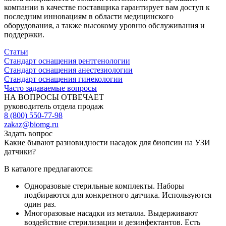
компании в качестве поставщика гарантирует вам доступ к
последним инновациям в области медицинского
оборудования, а также высокому уровню обслуживания и
поддержки.
Статьи
Стандарт оснащения рентгенологии
Стандарт оснащения анестезиологии
Стандарт оснащения гинекологии
Часто задаваемые вопросы
НА ВОПРОСЫ ОТВЕЧАЕТ
руководитель отдела продаж
8 (800) 550-77-98
zakaz@biomg.ru
Задать вопрос
Какие бывают разновидности насадок для биопсии на УЗИ
датчики?
В каталоге предлагаются:
Одноразовые стерильные комплекты. Наборы
подбираются для конкретного датчика. Используются
один раз.
Многоразовые насадки из металла. Выдерживают
воздействие стерилизации и дезинфектантов. Есть