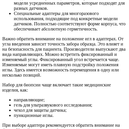
модели усредненных параметров, которые подходят для
разных датчиков.
Специальные адаптеры для многоразового
использования, подходящие под конкретные модели
датчиков. Полностью соответствуют форме корпуса, что
обеспечивает абсолютную герметичность.
Важно обратить внимание на положение игл в адаптерах. От
угла введения зависит точность забора образца. Это влияет и
на безопасность для пациента. Производители выпускают два
вида направляющих. Можно встретить фиксированный и
изменяемый углы. Фиксированный угол встречается чаще.
Изменяемые могут иметь плавную подстройку положения
иглы. Здесь имеется возможность перемещения в одну или
несколько позиций.
Набор для биопсии чаще включает такие медицинские
изделия, как:
направляющие;
гель для ультразвукового исследования;
чехол для защиты датчика;
пункционные иглы.
При выборе адаптера рекомендуется обратить внимание на