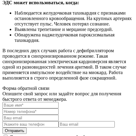
ЭДС может использоваться, когда:
Наблюдается желудочковая тахикардия с признаками
остановленного кровообращения. На крупных артериях
отсутствует пульс. Человек потерял сознание.
Выявлены трепетание и мерцание предсердий.
Обнаружена наджелудочковая пароксизмальная
тахикардия.
В последних двух случаях работа с дефибриллятором
проводится в синхронизированном режиме. Такая
синхронизированная электрическая кардиоверсия является
одной из разновидностей лечения аритмий. В таком случае
применяется импульсное воздействие на миокард. Работа
выполняется в строго определенной фазе сокращений.
Форма обратной связи
Опишите свой запрос или задайте вопрос для получения
быстрого ответа от менеджера.
Отправить