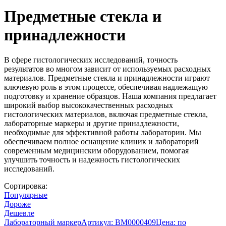
Предметные стекла и
принадлежности
В сфере гистологических исследований, точность
результатов во многом зависит от используемых расходных
материалов. Предметные стекла и принадлежности играют
ключевую роль в этом процессе, обеспечивая надлежащую
подготовку и хранение образцов. Наша компания предлагает
широкий выбор высококачественных расходных
гистологических материалов, включая предметные стекла,
лабораторные маркеры и другие принадлежности,
необходимые для эффективной работы лаборатории. Мы
обеспечиваем полное оснащение клиник и лабораторий
современным медицинским оборудованием, помогая
улучшить точность и надежность гистологических
исследований.
Сортировка:
Популярные
Дороже
Дешевле
Лабораторный маркер
Артикул: BM0000409
Цена:
по