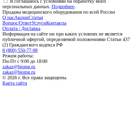
Я соглашаюсь с условиями на обработку моих
персональных данных.
Подробнее
.
Продажа медицинского оборудования по всей России
О нас
Акции
Статьи
Вопрос/Ответ
Услуги
Контакты
Оплата / Доставка
Информация на сайте ни при каких условиях не является
публичной офертой, определяемой положениями Статьи 437
(2) Гражданского кодекса РФ
8 (800) 550-77-98
Режим работы:
Пн-Пт с 9:00 до 18:00
zakaz@biomg.ru
zakaz@biomg.ru
© 2026 г. Все права защищены.
Карта сайта