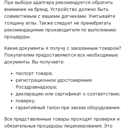
При выборе адаптера рекомендуется обратить
внимание на бренд. Устройство должно быть
совместимым с вашими датчиками. Учитывайте
толщину иглы. Также следует не пренебрегать
рекомендациями производителя по выполнению
процедуры.
Какие документы я получу с заказанным товаром?
Покупателям предоставляются все необходимые
документы. Вы получаете:
паспорт товара;
регистрационное удостоверение
Росздравнадзора;
декларацию или сертификат о соответствии;
поверку;
гарантийный талон при заказе оборудования.
Все представленные товары проходят проверки и
обязательные процедуры лицензирования. Это