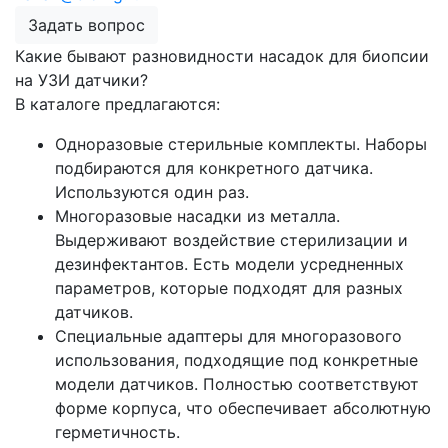
Задать вопрос
Какие бывают разновидности насадок для биопсии
на УЗИ датчики?
В каталоге предлагаются:
Одноразовые стерильные комплекты. Наборы
подбираются для конкретного датчика.
Используются один раз.
Многоразовые насадки из металла.
Выдерживают воздействие стерилизации и
дезинфектантов. Есть модели усредненных
параметров, которые подходят для разных
датчиков.
Специальные адаптеры для многоразового
использования, подходящие под конкретные
модели датчиков. Полностью соответствуют
форме корпуса, что обеспечивает абсолютную
герметичность.