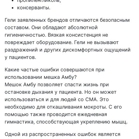
консерванты.
Гели заявленных брендов отличаются безопасным
составом. Они обладают абсолютной
гигиеничностью. Вязкая консистенция не
повреждает оборудование. Гели не вызывают
раздражений и других дискомфортных ощущений
у пациентов.
Какие частые ошибки совершаются при
использовании мешка Амбу?
Мешок Амбу позволяет спасти жизнь при
остановке дыхания у пациента. Но он может
использоваться и для людей со СМА. Это
необходимо для откашливания мокроты. С его
помощью также проводится ежедневная
гимнастика, способствующая укреплению мышц.
Одной из распространенных ошибок является