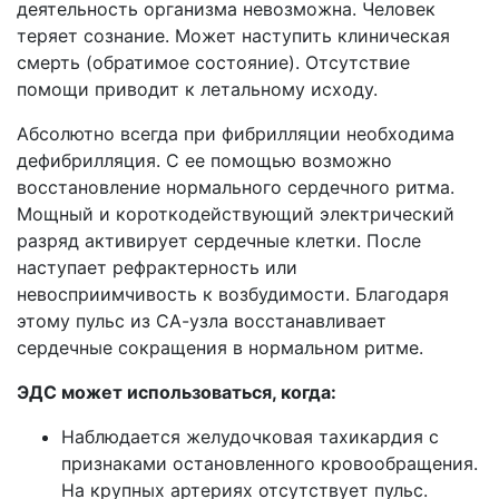
деятельность организма невозможна. Человек
теряет сознание. Может наступить клиническая
смерть (обратимое состояние). Отсутствие
помощи приводит к летальному исходу.
Абсолютно всегда при фибрилляции необходима
дефибрилляция. С ее помощью возможно
восстановление нормального сердечного ритма.
Мощный и короткодействующий электрический
разряд активирует сердечные клетки. После
наступает рефрактерность или
невосприимчивость к возбудимости. Благодаря
этому пульс из СА-узла восстанавливает
сердечные сокращения в нормальном ритме.
ЭДС может использоваться, когда:
Наблюдается желудочковая тахикардия с
признаками остановленного кровообращения.
На крупных артериях отсутствует пульс.