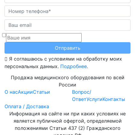
Отправить
Я соглашаюсь с условиями на обработку моих
персональных данных.
Подробнее
.
Продажа медицинского оборудования по всей
России
О нас
Акции
Статьи
Вопрос/
Ответ
Услуги
Контакты
Оплата / Доставка
Информация на сайте ни при каких условиях не
является публичной офертой, определяемой
положениями Статьи 437 (2) Гражданского