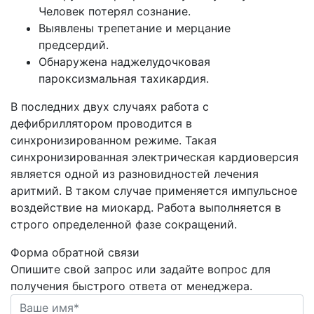
Человек потерял сознание.
Выявлены трепетание и мерцание
предсердий.
Обнаружена наджелудочковая
пароксизмальная тахикардия.
В последних двух случаях работа с
дефибриллятором проводится в
синхронизированном режиме. Такая
синхронизированная электрическая кардиоверсия
является одной из разновидностей лечения
аритмий. В таком случае применяется импульсное
воздействие на миокард. Работа выполняется в
строго определенной фазе сокращений.
Форма обратной связи
Опишите свой запрос или задайте вопрос для
получения быстрого ответа от менеджера.