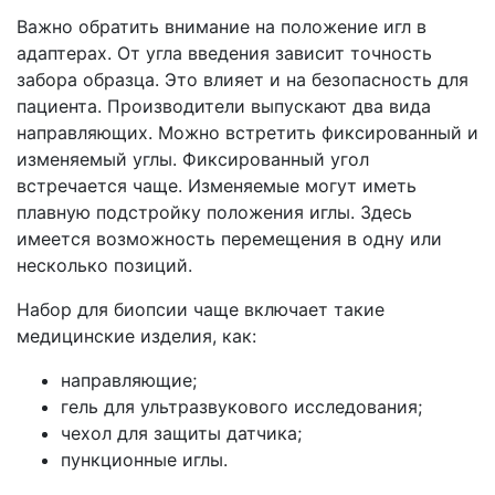
Важно обратить внимание на положение игл в
адаптерах. От угла введения зависит точность
забора образца. Это влияет и на безопасность для
пациента. Производители выпускают два вида
направляющих. Можно встретить фиксированный и
изменяемый углы. Фиксированный угол
встречается чаще. Изменяемые могут иметь
плавную подстройку положения иглы. Здесь
имеется возможность перемещения в одну или
несколько позиций.
Набор для биопсии чаще включает такие
медицинские изделия, как:
направляющие;
гель для ультразвукового исследования;
чехол для защиты датчика;
пункционные иглы.