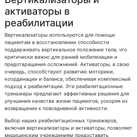
активаторы в
реабилитации
Вертикализаторы используются для помощи
пациентам в восстановлении способности
поддерживать вертикальное положение тела, что
критически важно для ранней мобилизации и
предотвращения осложнений. Активаторы, в свою
очередь, способствуют развитию моторики,
координации и баланса, обеспечивая комплексный
подход к реабилитации. Эти реабилитационные
тренажеры предлагают эффективные решения для
улучшения качества жизни пациентов, ускоряя их
возвращение к повседневной активности.
Выбор наших реабилитационных тренажеров,
включая вертикализаторы и активаторы, позволяет
медицинским учреждениям предоставить