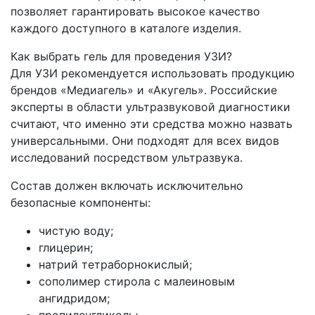
позволяет гарантировать высокое качество
каждого доступного в каталоге изделия.
Как выбрать гель для проведения УЗИ?
Для УЗИ рекомендуется использовать продукцию
брендов «Медиагель» и «Акугель». Российские
эксперты в области ультразвуковой диагностики
считают, что именно эти средства можно назвать
универсальными. Они подходят для всех видов
исследований посредством ультразвука.
Состав должен включать исключительно
безопасные компоненты:
чистую воду;
глицерин;
натрий тетраборнокислый;
сополимер стирола с малеиновым
ангидридом;
пропиленгликоль;