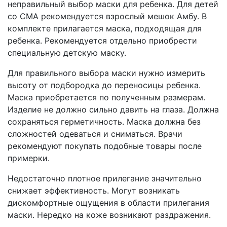
неправильный выбор маски для ребенка. Для детей
со СМА рекомендуется взрослый мешок Амбу. В
комплекте прилагается маска, подходящая для
ребенка. Рекомендуется отдельно приобрести
специальную детскую маску.
Для правильного выбора маски нужно измерить
высоту от подбородка до переносицы ребенка.
Маска приобретается по полученным размерам.
Изделие не должно сильно давить на глаза. Должна
сохраняться герметичность. Маска должна без
сложностей одеваться и сниматься. Врачи
рекомендуют покупать подобные товары после
примерки.
Недостаточно плотное прилегание значительно
снижает эффективность. Могут возникать
дискомфортные ощущения в области прилегания
маски. Нередко на коже возникают раздражения.