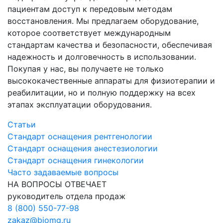
пациентам доступ к передовым методам
восстановления. Мы предлагаем оборудование,
которое соответствует международным
стандартам качества и безопасности, обеспечивая
надежность и долговечность в использовании.
Покупая у нас, вы получаете не только
высококачественные аппараты для физиотерапии и
реабилитации, но и полную поддержку на всех
этапах эксплуатации оборудования.
Статьи
Стандарт оснащения рентгенологии
Стандарт оснащения анестезиологии
Стандарт оснащения гинекологии
Часто задаваемые вопросы
НА ВОПРОСЫ ОТВЕЧАЕТ
руководитель отдела продаж
8 (800) 550-77-98
zakaz@biomg.ru