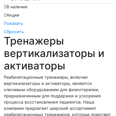
В наличии
Акции
Показать
Сбросить
Тренажеры
вертикализаторы и
активаторы
Реабилитационные тренажеры, включая
вертикализаторы и активаторы, являются
ключевым оборудованием для физиотерапии,
предназначенным для поддержки и ускорения
процесса восстановления пациентов. Наша
компания предлагает широкий ассортимент
реабилитационных тренажеров, которые помогают