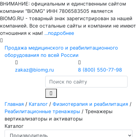
ВНИМАНИЕ: официальным и единственным сайтом
компании "BiOMG" ИНН 7806583505 является
BIOMG.RU - товарный знак зарегистрирован за нашей
компанией. Все остальные сайты и компании не имеют
отношения к нам!
...подробнее
Продажа медицинского и реабилитационного
оборудования по всей России
zakaz@biomg.ru
8 (800) 550-77-98
Главная
/
Каталог
/
Физиотерапия и реабилитация
/
Реабилитационные тренажеры
/
Тренажеры
вертикализаторы и активаторы
Каталог