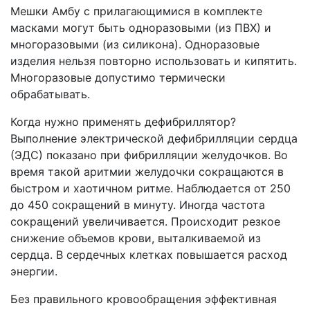
Мешки Амбу с прилагающимися в комплекте
масками могут быть одноразовыми (из ПВХ) и
многоразовыми (из силикона). Одноразовые
изделия нельзя повторно использовать и кипятить.
Многоразовые допустимо термически
обрабатывать.
Когда нужно применять дефибриллятор?
Выполнение электрической дефибрилляции сердца
(ЭДС) показано при фибрилляции желудочков. Во
время такой аритмии желудочки сокращаются в
быстром и хаотичном ритме. Наблюдается от 250
до 450 сокращений в минуту. Иногда частота
сокращений увеличивается. Происходит резкое
снижение объемов крови, выталкиваемой из
сердца. В сердечных клетках повышается расход
энергии.
Без правильного кровообращения эффективная